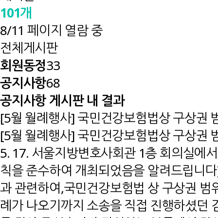
101개
8/11 페이지 열람 중
전체게시판
회원동정
33
공지사항
68
공지사항 게시판 내 결과
[5월 월례행사] 국민건강보험법상 구상권 범
[5월 월례행사] 국민건강보험법상 구상권 범위에 
5. 17. 서울지방변호사회관 1층 회의실
칙을 준수하여 개최되었음을 알려드립니다)
과 관련하여,국민건강보험법 상 구상권 범위
례가 나오기까지 소송을 직접 진행하셨던 