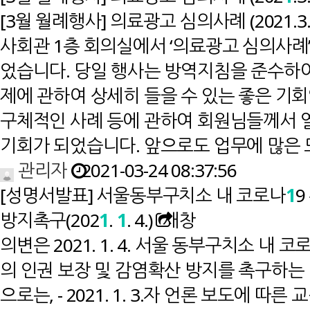
[3월 월례행사] 의료광고 심의사례 (2021.3.2
사회관 1층 회의실에서 ‘의료광고 심의사례
었습니다. 당일 행사는 방역지침을 준수하여
제에 관하여 상세히 들을 수 있는 좋은 기
구체적인 사례 등에 관하여 회원님들께서
기회가 되었습니다. 앞으로도 업무에 많은
관리자
2021-03-24 08:37:56
[성명서발표] 서울동부구치소 내 코로나
1
9
방지촉구(202
1
.
1
. 4.)
새창
의변은 2021. 1. 4. 서울 동부구치소 내
의 인권 보장 및 감염확산 방지를 촉구하
으로는, - 2021. 1. 3.자 언론 보도에 